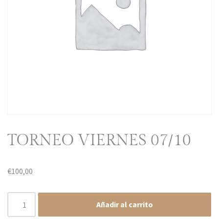
TORNEO VIERNES 07/10
€
100,00
Añadir al carrito