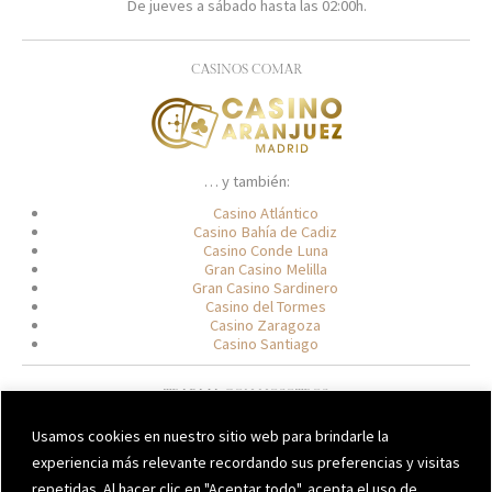
De jueves a sábado hasta las 02:00h.
CASINOS COMAR
… y también:
Casino Atlántico
Casino Bahía de Cadiz
Casino Conde Luna
Gran Casino Melilla
Gran Casino Sardinero
Casino del Tormes
Casino Zaragoza
Casino Santiago
TRABAJA CON NOSOTROS
rrhh@casinogranvia.es
Usamos cookies en nuestro sitio web para brindarle la
experiencia más relevante recordando sus preferencias y visitas
repetidas. Al hacer clic en "Aceptar todo", acepta el uso de