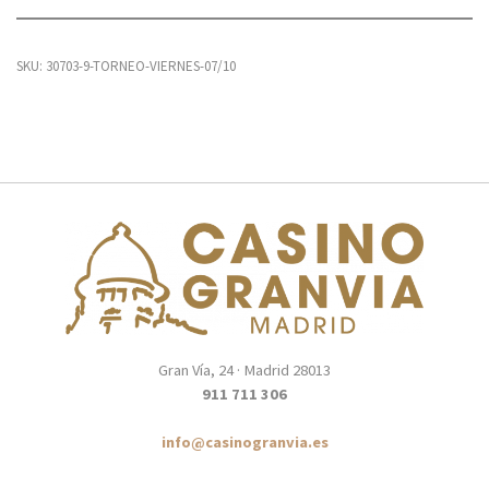
SKU:
30703-9-TORNEO-VIERNES-07/10
Gran Vía, 24 · Madrid 28013
911 711 306
info@casinogranvia.es