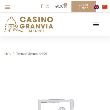
Casino
0
€
0,00
Online
Saltar
al
contenido
Inicio
\
Torneo Viernes 04/03