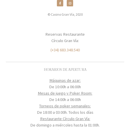
© Casino Gran Vía, 2020
Reservas Restaurante
Círculo Gran Vía:
(+34) 683.348.540
HORARIOS DE APERTURA
Máquinas de azar:
De 10:00h a 06:00h
Mesas de juego y Poker Room:
De 14:00h a 06:00h
Torneos de poker semanales:
De 18:00 a 03:00h. Todos los días
Restaurante Círculo Gran Vía:
De domingo a miércoles hasta la 01:00h.