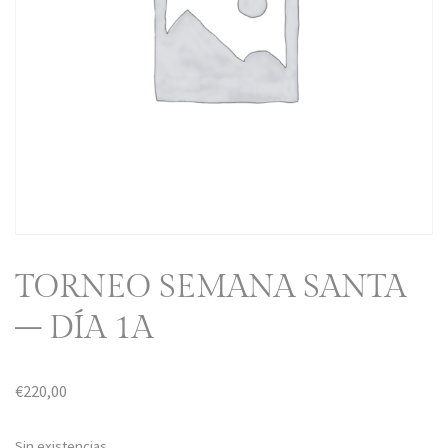
TORNEO SEMANA SANTA
– DÍA 1A
€
220,00
Sin existencias