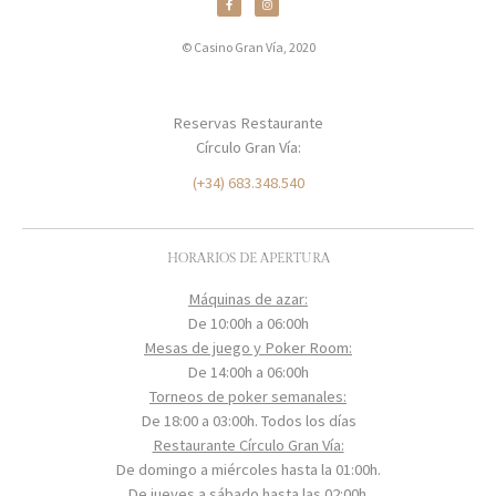
© Casino Gran Vía, 2020
Reservas Restaurante
Círculo Gran Vía:
(+34) 683.348.540
HORARIOS DE APERTURA
Máquinas de azar:
De 10:00h a 06:00h
Mesas de juego y Poker Room:
De 14:00h a 06:00h
Torneos de poker semanales:
De 18:00 a 03:00h. Todos los días
Restaurante Círculo Gran Vía:
De domingo a miércoles hasta la 01:00h.
De jueves a sábado hasta las 02:00h.