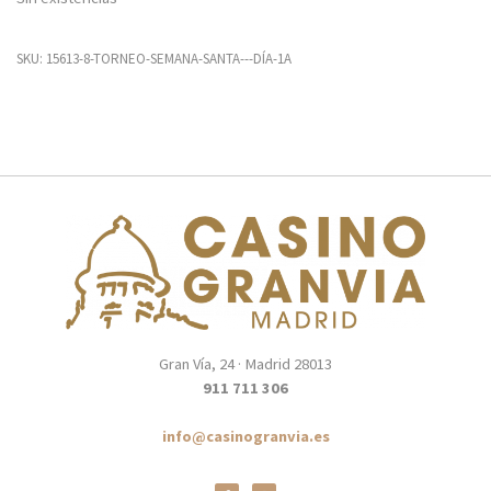
SKU:
15613-8-TORNEO-SEMANA-SANTA---DÍA-1A
Gran Vía, 24 · Madrid 28013
911 711 306
info@casinogranvia.es