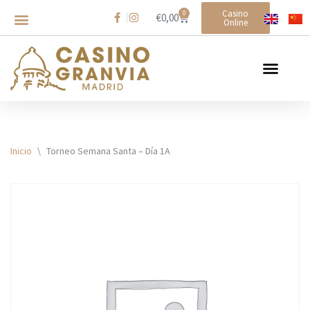
Casino
0
€
0,00
Online
Saltar
al
contenido
Inicio
\
Torneo Semana Santa – Día 1A