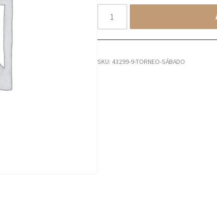
SKU:
43299-9-TORNEO-SÁBADO