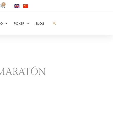
0
0
NO
POKER
BLOG
 MARATÓN