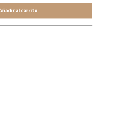
Añadir al carrito