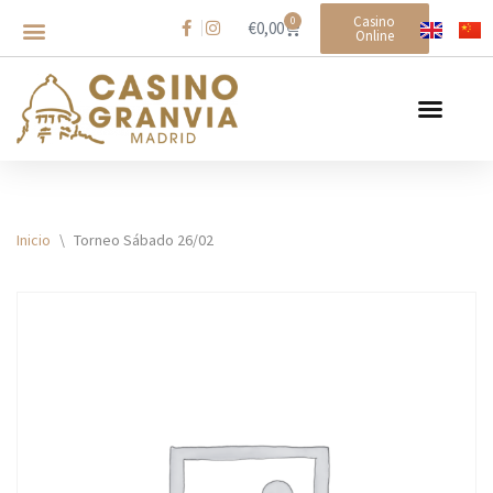
Casino
0
€
0,00
Online
Saltar
al
contenido
Inicio
\
Torneo Sábado 26/02