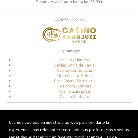
De jueves a sábado hasta las 02:00h.
CASINOS COMAR
… y también:
Casino Atlántico
Casino Bahía de Cadiz
Casino Conde Luna
Gran Casino Melilla
Gran Casino Sardinero
Casino del Tormes
Casino Zaragoza
Casino Santiago
TRABAJA CON NOSOTROS
rrhh@casinogranvia.es
Usamos cookies en nuestro sitio web para brindarle la
experiencia más relevante recordando sus preferencias y visitas
repetidas. Al hacer clic en "Aceptar todo", acepta el uso de