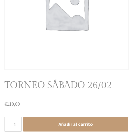
TORNEO SÁBADO 26/02
€
110,00
Añadir al carrito