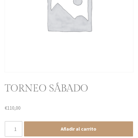
TORNEO SÁBADO
€
110,00
Añadir al carrito