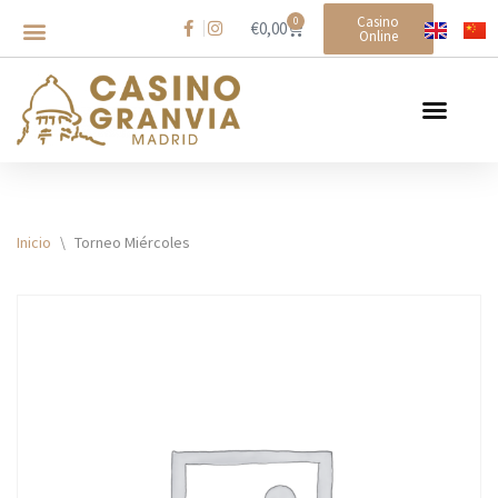
Casino
0
€
0,00
Online
Saltar
al
contenido
Inicio
\
Torneo Miércoles