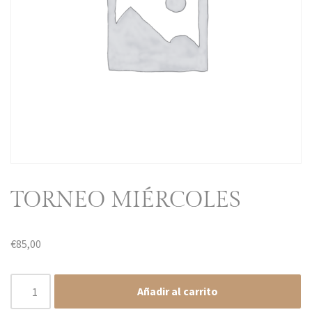
TORNEO MIÉRCOLES
€
85,00
Añadir al carrito