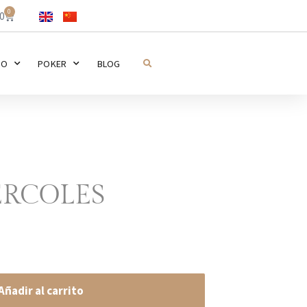
0
0
NO
POKER
BLOG
ÉRCOLES
Añadir al carrito