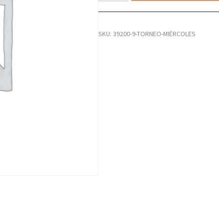
SKU:
39200-9-TORNEO-MIÉRCOLES