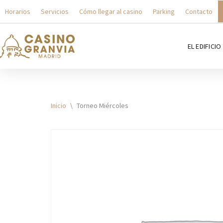
Horarios
Servicios
Cómo llegar al casino
Parking
Contacto
Saltar
al
EL EDIFICIO
contenido
Inicio
\
Torneo Miércoles