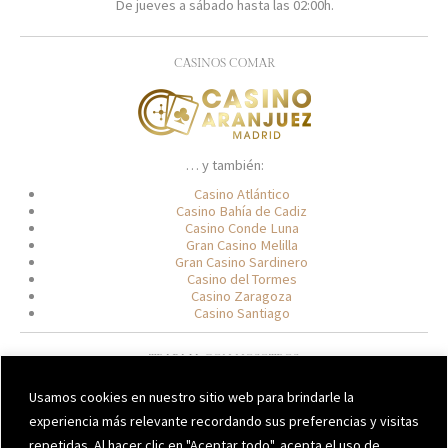
De jueves a sábado hasta las 02:00h.
CASINOS COMAR
… y también:
Casino Atlántico
Casino Bahía de Cadiz
Casino Conde Luna
Gran Casino Melilla
Gran Casino Sardinero
Casino del Tormes
Casino Zaragoza
Casino Santiago
TRABAJA CON NOSOTROS
rrhh@casinogranvia.es
Usamos cookies en nuestro sitio web para brindarle la
experiencia más relevante recordando sus preferencias y visitas
repetidas. Al hacer clic en "Aceptar todo", acepta el uso de