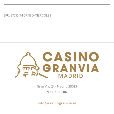
SKU:
37535-9-TORNEO-MIÉRCOLES
Gran Vía, 24 · Madrid 28013
911 711 306
info@casinogranvia.es