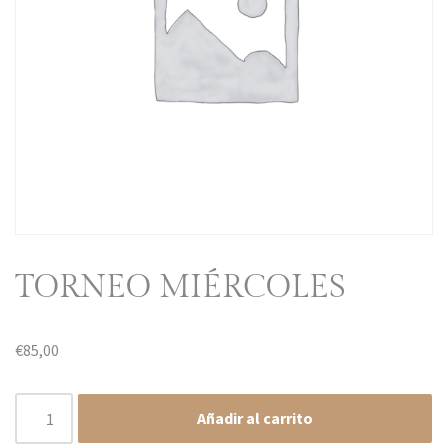
TORNEO MIÉRCOLES
€
85,00
Añadir al carrito