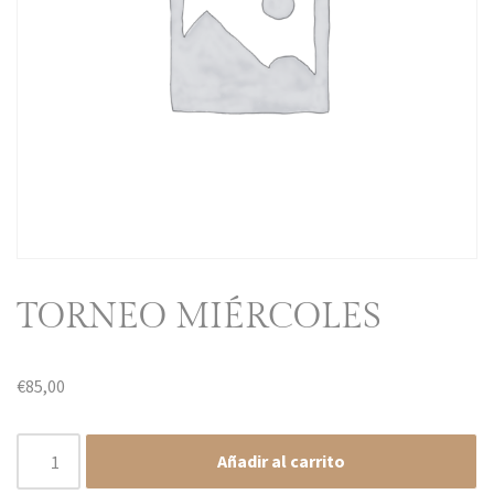
TORNEO MIÉRCOLES
€
85,00
Añadir al carrito