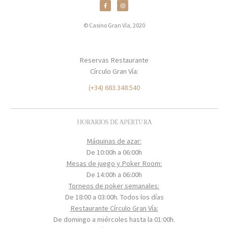
© Casino Gran Vía, 2020
Reservas Restaurante
Círculo Gran Vía:
(+34) 683.348.540
HORARIOS DE APERTURA
Máquinas de azar:
De 10:00h a 06:00h
Mesas de juego y Poker Room:
De 14:00h a 06:00h
Torneos de poker semanales:
De 18:00 a 03:00h. Todos los días
Restaurante Círculo Gran Vía:
De domingo a miércoles hasta la 01:00h.