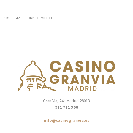
SKU:
31426-9-TORNEO-MIÉRCOLES
Gran Vía, 24 · Madrid 28013
911 711 306
info@casinogranvia.es