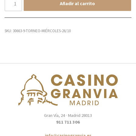
Añadir al carrito
SKU:
30663-9-TORNEO-MIÉRCOLES-26/10
Gran Vía, 24 · Madrid 28013
911 711 306
info@casinogranvia.es