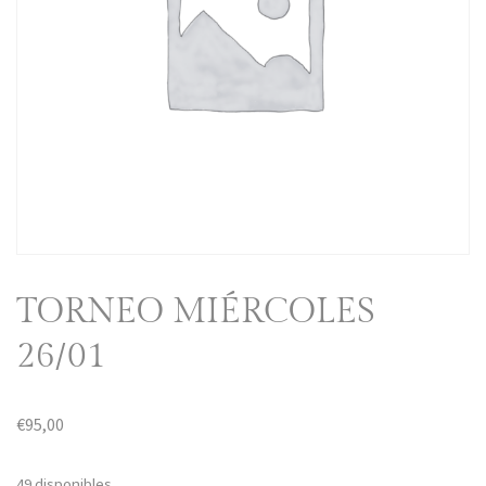
TORNEO MIÉRCOLES
26/01
€
95,00
49 disponibles