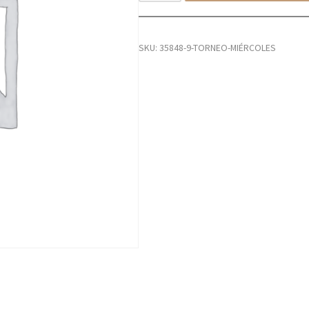
SKU:
35848-9-TORNEO-MIÉRCOLES