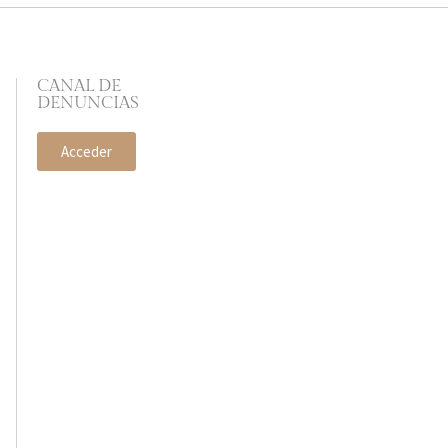
CANAL DE
DENUNCIAS
Acceder