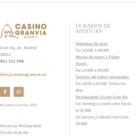
HORARIOS DE
APERTURA
Máquinas de azar:
Gran Vía, 24 · Madrid
De 10:00h a 06:00h
28013
Mesas de juego y Poker
911 711 306
Room:
De 14:00h a 06:00h
info@casinogranvia.es
Torneos de poker semanales:
De 18:00 a 03:00h. Todos los
días
Restaurante Círculo Gran Vía:
De domingo a miércoles hasta
© Casino Gran Vía, 2020
la 01:00h.
De jueves a sábado hasta las
02:00h.
Reservas Restaurante
Círculo Gran Vía: