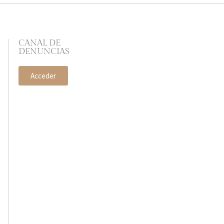
CANAL DE
DENUNCIAS
Acceder