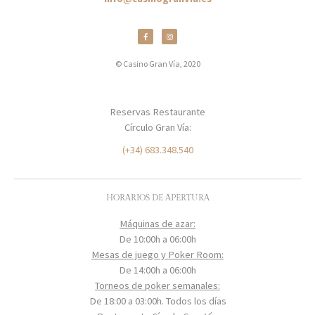
© Casino Gran Vía, 2020
Reservas Restaurante
Círculo Gran Vía:
(+34) 683.348.540
HORARIOS DE APERTURA
Máquinas de azar:
De 10:00h a 06:00h
Mesas de juego y Poker Room:
De 14:00h a 06:00h
Torneos de poker semanales:
De 18:00 a 03:00h. Todos los días