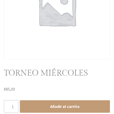
TORNEO MIÉRCOLES
€
85,00
Añadir al carrito