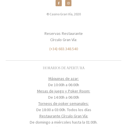
© Casino Gran Vía, 2020
Reservas Restaurante
Círculo Gran Vía:
(+34) 683.348.540
HORARIOS DE APERTURA
Máquinas de azar:
De 10:00h a 06:00h
Mesas de juego y Poker Room:
De 14:00h a 06:00h
Torneos de poker semanales:
De 18:00 a 03:00h. Todos los días
Restaurante Círculo Gran Vía:
De domingo a miércoles hasta la 01:00h.