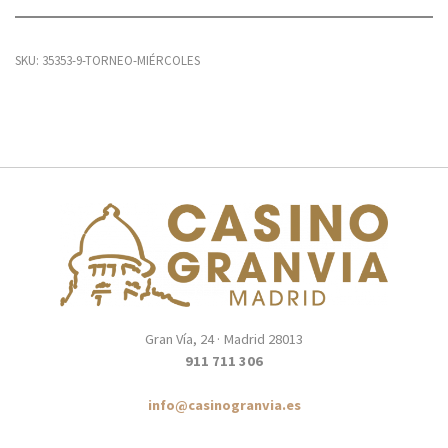
SKU:
35353-9-TORNEO-MIÉRCOLES
Gran Vía, 24 · Madrid 28013
911 711 306
info@casinogranvia.es