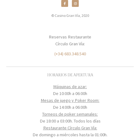
© Casino Gran Vía, 2020
Reservas Restaurante
Círculo Gran Vía:
(+34) 683.348.540
HORARIOS DE APERTURA
Máquinas de azar:
De 10:00h a 06:00h
Mesas de juego y Poker Room:
De 14:00h a 06:00h
Torneos de poker semanales:
De 18:00 a 03:00h. Todos los días
Restaurante Círculo Gran Vía:
De domingo a miércoles hasta la 01:00h.