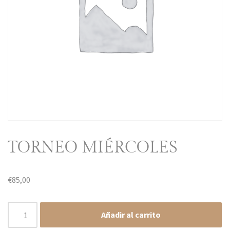
TORNEO MIÉRCOLES
€
85,00
Añadir al carrito