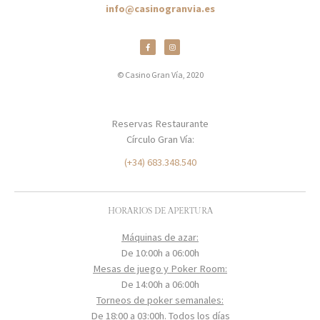
info@casinogranvia.es
© Casino Gran Vía, 2020
Reservas Restaurante
Círculo Gran Vía:
(+34) 683.348.540
HORARIOS DE APERTURA
Máquinas de azar:
De 10:00h a 06:00h
Mesas de juego y Poker Room:
De 14:00h a 06:00h
Torneos de poker semanales:
De 18:00 a 03:00h. Todos los días