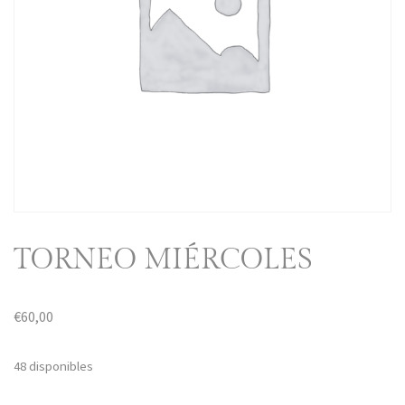
TORNEO MIÉRCOLES
€
60,00
48 disponibles