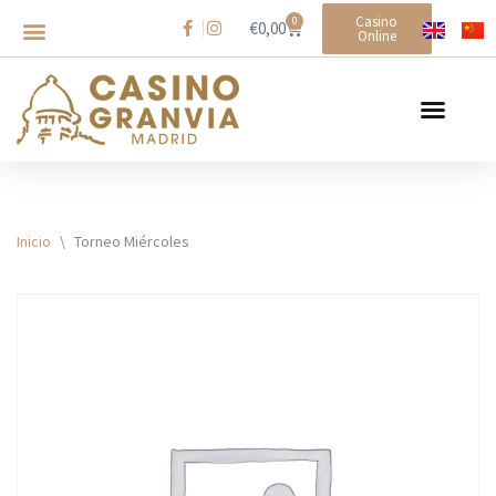
Casino
0
€
0,00
Online
Saltar
al
contenido
Inicio
\
Torneo Miércoles