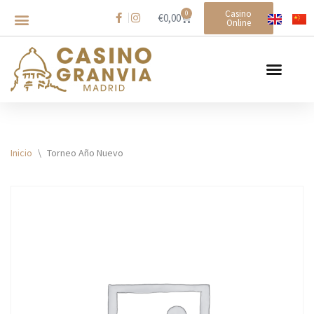
Casino
0
€
0,00
Online
Saltar
al
contenido
Inicio
\
Torneo Año Nuevo