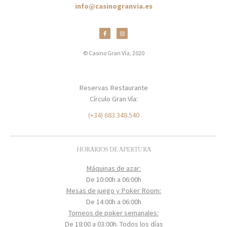
info@casinogranvia.es
© Casino Gran Vía, 2020
Reservas Restaurante
Círculo Gran Vía:
(+34) 683.348.540
HORARIOS DE APERTURA
Máquinas de azar:
De 10:00h a 06:00h
Mesas de juego y Poker Room:
De 14:00h a 06:00h
Torneos de poker semanales:
De 18:00 a 03:00h. Todos los días