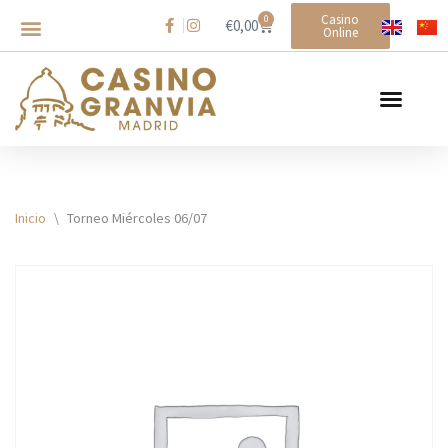
Casino
0
€
0,00
Online
Saltar
al
contenido
Inicio
\
Torneo Miércoles 06/07