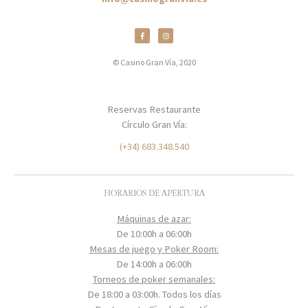
© Casino Gran Vía, 2020
Reservas Restaurante
Círculo Gran Vía:
(+34) 683.348.540
HORARIOS DE APERTURA
Máquinas de azar:
De 10:00h a 06:00h
Mesas de juego y Poker Room:
De 14:00h a 06:00h
Torneos de poker semanales:
De 18:00 a 03:00h. Todos los días