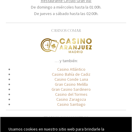
Restaurante Círculo Gran Vía:
De domingo a miércoles hasta la 01:00h.
De jueves a sábado hasta las 02:00h.
CASINOS COMAR
… y también:
Casino Atlántico
Casino Bahía de Cadiz
Casino Conde Luna
Gran Casino Melilla
Gran Casino Sardinero
Casino del Tormes
Casino Zaragoza
Casino Santiago
TRABAJA CON NOSOTROS
rrhh@casinogranvia.es
Usamos cookies en nuestro sitio web para brindarle la