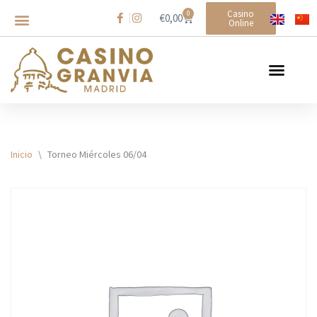
Casino
0
€
0,00
Online
Saltar
al
contenido
Inicio
\
Torneo Miércoles 06/04