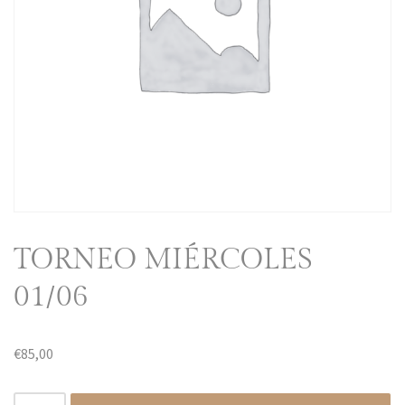
TORNEO MIÉRCOLES
01/06
€
85,00