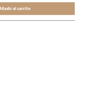
Añadir al carrito