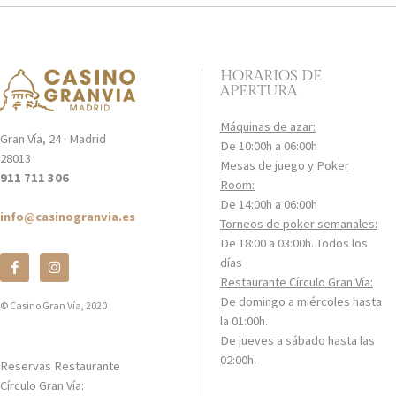
HORARIOS DE
APERTURA
Máquinas de azar:
Gran Vía, 24 · Madrid
De 10:00h a 06:00h
28013
Mesas de juego y Poker
911 711 306
Room:
De 14:00h a 06:00h
info@casinogranvia.es
Torneos de poker semanales:
De 18:00 a 03:00h. Todos los
días
Restaurante Círculo Gran Vía:
De domingo a miércoles hasta
© Casino Gran Vía, 2020
la 01:00h.
De jueves a sábado hasta las
02:00h.
Reservas Restaurante
Círculo Gran Vía: