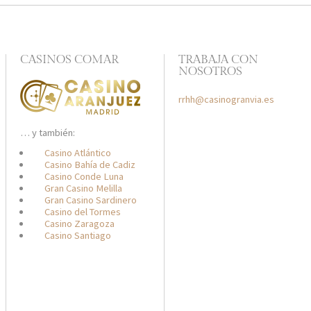
CASINOS COMAR
TRABAJA CON
NOSOTROS
rrhh@casinogranvia.es
… y también:
Casino Atlántico
Casino Bahía de Cadiz
Casino Conde Luna
Gran Casino Melilla
Gran Casino Sardinero
Casino del Tormes
Casino Zaragoza
Casino Santiago