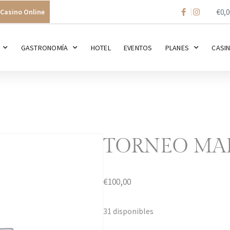
€
0,0
Casino Online
GASTRONOMÍA
HOTEL
EVENTOS
PLANES
CASI
TORNEO MA
€
100,00
31 disponibles