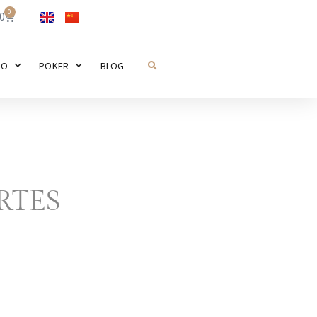
0
0
NO
POKER
BLOG
RTES