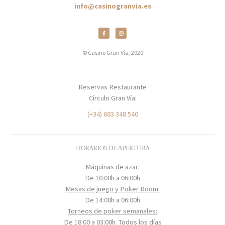
info@casinogranvia.es
© Casino Gran Vía, 2020
Reservas Restaurante
Círculo Gran Vía:
(+34) 683.348.540
HORARIOS DE APERTURA
Máquinas de azar:
De 10:00h a 06:00h
Mesas de juego y Poker Room:
De 14:00h a 06:00h
Torneos de poker semanales:
De 18:00 a 03:00h. Todos los días