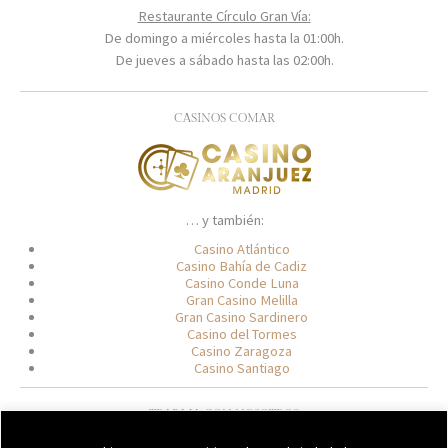
Restaurante Círculo Gran Vía:
De domingo a miércoles hasta la 01:00h.
De jueves a sábado hasta las 02:00h.
CASINOS COMAR
… y también:
Casino Atlántico
Casino Bahía de Cadiz
Casino Conde Luna
Gran Casino Melilla
Gran Casino Sardinero
Casino del Tormes
Casino Zaragoza
Casino Santiago
TRABAJA CON NOSOTROS