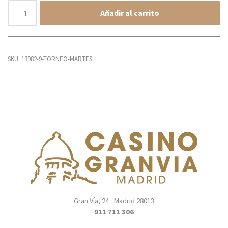
Añadir al carrito
SKU:
13982-9-TORNEO-MARTES
Gran Vía, 24 · Madrid 28013
911 711 306