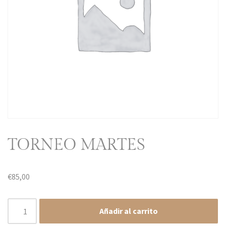
TORNEO MARTES
€
85,00
Añadir al carrito