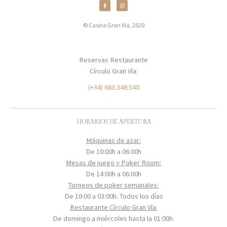
© Casino Gran Vía, 2020
Reservas Restaurante
Círculo Gran Vía:
(+34) 683.348.540
HORARIOS DE APERTURA
Máquinas de azar:
De 10:00h a 06:00h
Mesas de juego y Poker Room:
De 14:00h a 06:00h
Torneos de poker semanales:
De 18:00 a 03:00h. Todos los días
Restaurante Círculo Gran Vía:
De domingo a miércoles hasta la 01:00h.