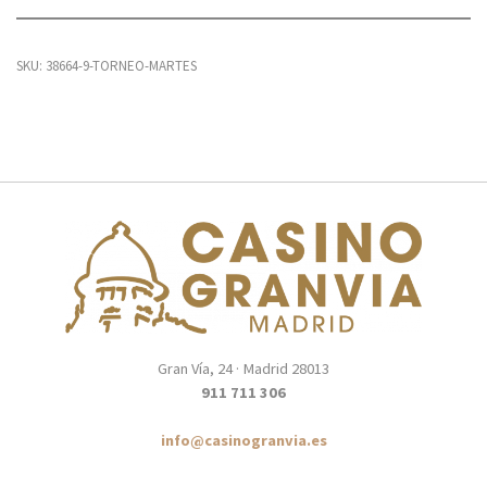
SKU:
38664-9-TORNEO-MARTES
Gran Vía, 24 · Madrid 28013
911 711 306
info@casinogranvia.es