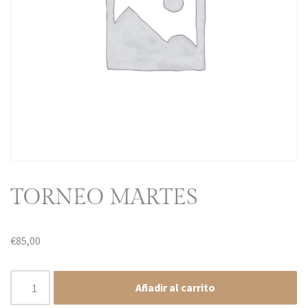
TORNEO MARTES
€
85,00
Añadir al carrito