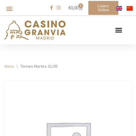
Casino
0
€
0,00
Online
Saltar
al
contenido
Inicio
\
Torneo Martes 31/05