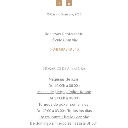
© Casino Gran Vía, 2020
Reservas Restaurante
Círculo Gran Vía:
(+34) 683.348.540
HORARIOS DE APERTURA
Máquinas de azar:
De 10:00h a 06:00h
Mesas de juego y Poker Room:
De 14:00h a 06:00h
Torneos de poker semanales:
De 18:00 a 03:00h. Todos los días
Restaurante Círculo Gran Vía:
De domingo a miércoles hasta la 01:00h.