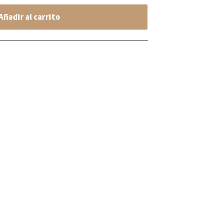
Añadir al carrito