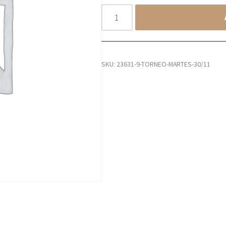
SKU:
23631-9-TORNEO-MARTES-30/11