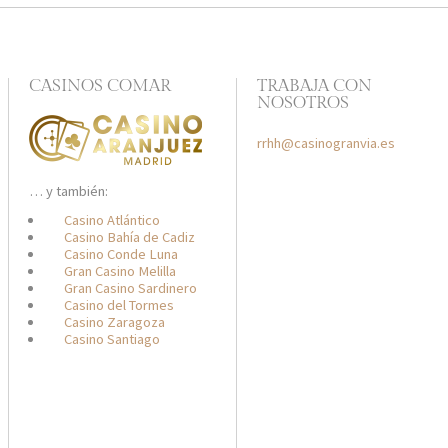
CASINOS COMAR
TRABAJA CON
NOSOTROS
rrhh@casinogranvia.es
… y también:
Casino Atlántico
Casino Bahía de Cadiz
Casino Conde Luna
Gran Casino Melilla
Gran Casino Sardinero
Casino del Tormes
Casino Zaragoza
Casino Santiago