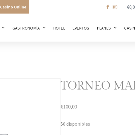
€
0,0
Casino Online
GASTRONOMÍA
HOTEL
EVENTOS
PLANES
CASI
TORNEO MAR
€
100,00
50 disponibles