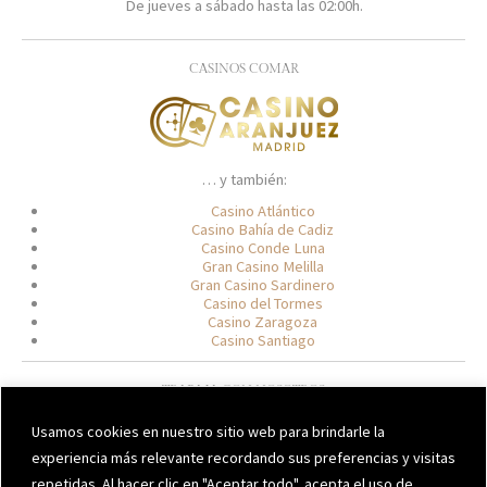
De jueves a sábado hasta las 02:00h.
CASINOS COMAR
… y también:
Casino Atlántico
Casino Bahía de Cadiz
Casino Conde Luna
Gran Casino Melilla
Gran Casino Sardinero
Casino del Tormes
Casino Zaragoza
Casino Santiago
TRABAJA CON NOSOTROS
rrhh@casinogranvia.es
Usamos cookies en nuestro sitio web para brindarle la
experiencia más relevante recordando sus preferencias y visitas
repetidas. Al hacer clic en "Aceptar todo", acepta el uso de