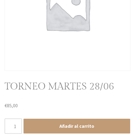
TORNEO MARTES 28/06
€
85,00
Añadir al carrito