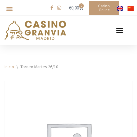
Casino
0
€
0,00
Online
Saltar
al
contenido
Inicio
\
Torneo Martes 26/10