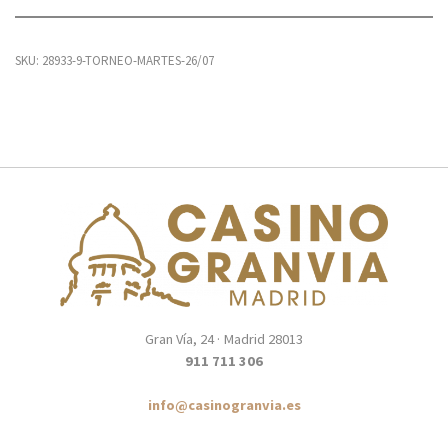
SKU:
28933-9-TORNEO-MARTES-26/07
Gran Vía, 24 · Madrid 28013
911 711 306
info@casinogranvia.es