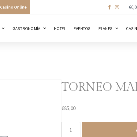
€
0,0
Casino Online
GASTRONOMÍA
HOTEL
EVENTOS
PLANES
CASI
TORNEO MA
€
85,00