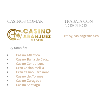
CASINOS COMAR
TRABAJA CON
NOSOTROS
rrhh@casinogranvia.es
… y también:
Casino Atlántico
Casino Bahía de Cadiz
Casino Conde Luna
Gran Casino Melilla
Gran Casino Sardinero
Casino del Tormes
Casino Zaragoza
Casino Santiago