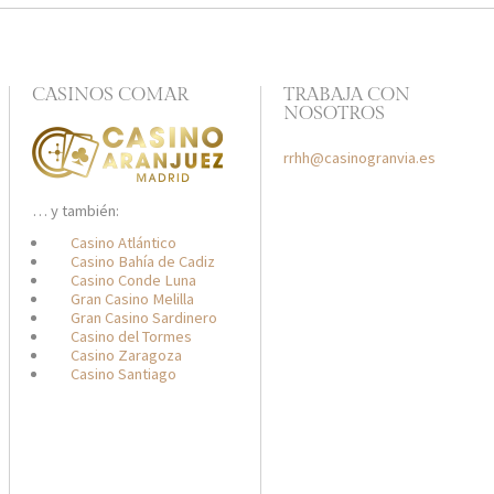
CASINOS COMAR
TRABAJA CON
NOSOTROS
rrhh@casinogranvia.es
… y también:
Casino Atlántico
Casino Bahía de Cadiz
Casino Conde Luna
Gran Casino Melilla
Gran Casino Sardinero
Casino del Tormes
Casino Zaragoza
Casino Santiago