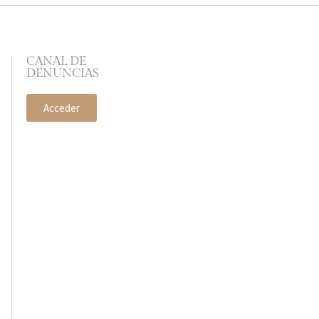
CANAL DE
DENUNCIAS
Acceder