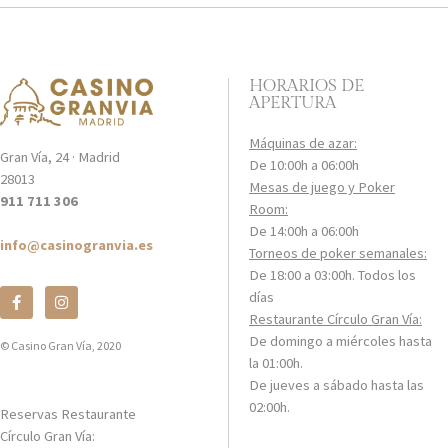
HORARIOS DE
APERTURA
Máquinas de azar:
Gran Vía, 24 · Madrid
De 10:00h a 06:00h
28013
Mesas de juego y Poker
911 711 306
Room:
De 14:00h a 06:00h
info@casinogranvia.es
Torneos de poker semanales:
De 18:00 a 03:00h. Todos los
días
Restaurante Círculo Gran Vía:
De domingo a miércoles hasta
© Casino Gran Vía, 2020
la 01:00h.
De jueves a sábado hasta las
02:00h.
Reservas Restaurante
Círculo Gran Vía: