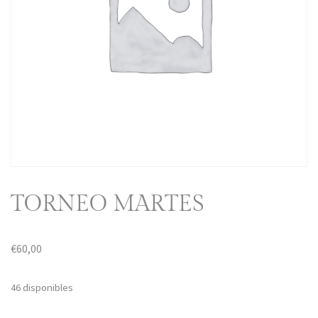
TORNEO MARTES
€
60,00
46 disponibles