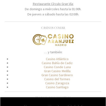
Restaurante Círculo Gran Vía:
De domingo a miércoles hasta la 01:00h.
De jueves a sábado hasta las 02:00h.
CASINOS COMAR
… y también:
Casino Atlántico
Casino Bahía de Cadiz
Casino Conde Luna
Gran Casino Melilla
Gran Casino Sardinero
Casino del Tormes
Casino Zaragoza
Casino Santiago
TRABAJA CON NOSOTROS