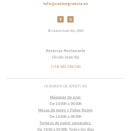
info@casinogranvia.es
© Casino Gran Vía, 2020
Reservas Restaurante
Círculo Gran Vía:
(+34) 683.348.540
HORARIOS DE APERTURA
Máquinas de azar:
De 10:00h a 06:00h
Mesas de juego y Poker Room:
De 14:00h a 06:00h
Torneos de poker semanales:
De 18:00 a 03:00h. Todos los días