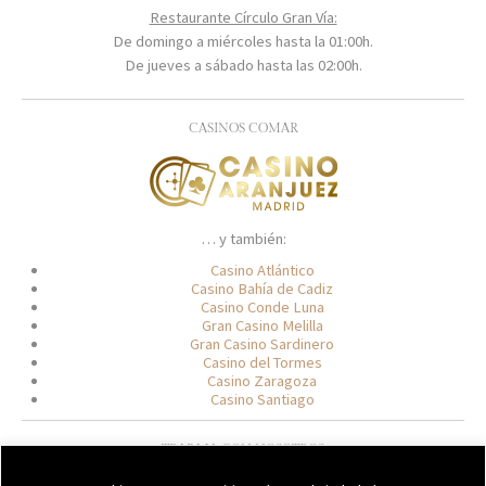
Restaurante Círculo Gran Vía:
De domingo a miércoles hasta la 01:00h.
De jueves a sábado hasta las 02:00h.
CASINOS COMAR
… y también:
Casino Atlántico
Casino Bahía de Cadiz
Casino Conde Luna
Gran Casino Melilla
Gran Casino Sardinero
Casino del Tormes
Casino Zaragoza
Casino Santiago
TRABAJA CON NOSOTROS