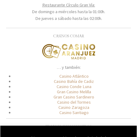
Restaurante Círculo Gran Vía:
De domingo a miércoles hasta la 01:00h.
De jueves a sábado hasta las 02:00h.
CASINOS COMAR
… y también:
Casino Atlántico
Casino Bahía de Cadiz
Casino Conde Luna
Gran Casino Melilla
Gran Casino Sardinero
Casino del Tormes
Casino Zaragoza
Casino Santiago
TRABAJA CON NOSOTROS