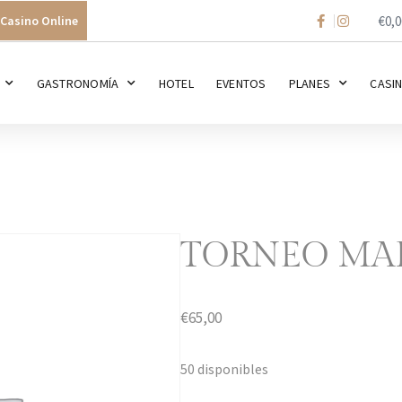
€
0,0
Casino Online
GASTRONOMÍA
HOTEL
EVENTOS
PLANES
CASI
TORNEO MA
€
65,00
50 disponibles