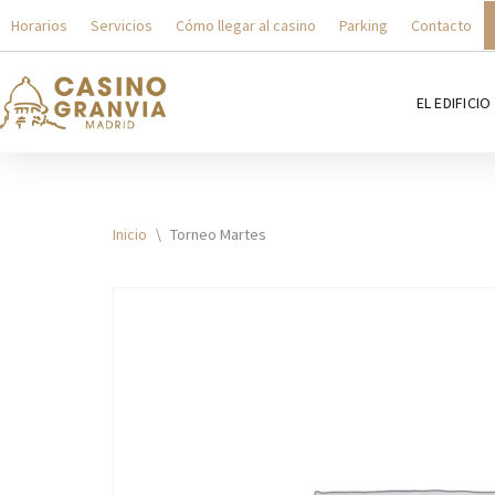
Horarios
Servicios
Cómo llegar al casino
Parking
Contacto
Saltar
al
EL EDIFICIO
contenido
Inicio
\
Torneo Martes