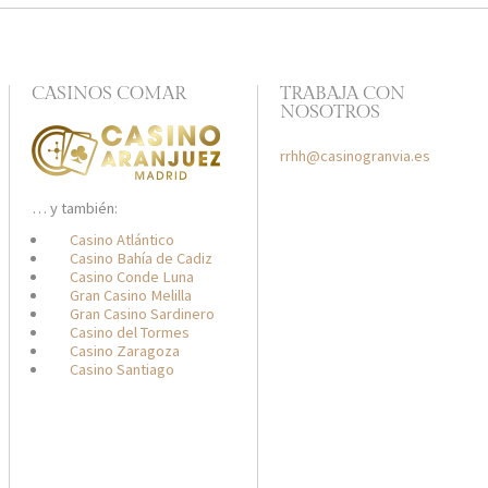
CASINOS COMAR
TRABAJA CON
NOSOTROS
rrhh@casinogranvia.es
… y también:
Casino Atlántico
Casino Bahía de Cadiz
Casino Conde Luna
Gran Casino Melilla
Gran Casino Sardinero
Casino del Tormes
Casino Zaragoza
Casino Santiago