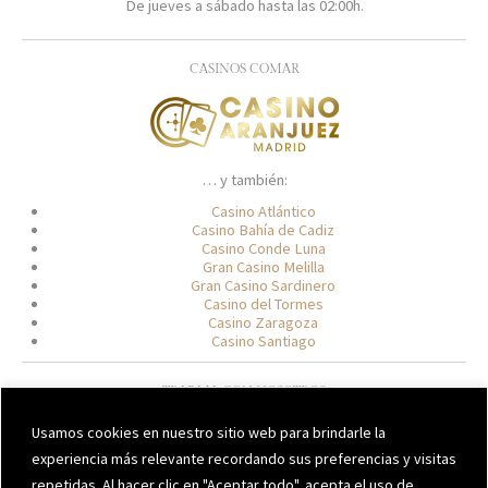
De jueves a sábado hasta las 02:00h.
CASINOS COMAR
… y también:
Casino Atlántico
Casino Bahía de Cadiz
Casino Conde Luna
Gran Casino Melilla
Gran Casino Sardinero
Casino del Tormes
Casino Zaragoza
Casino Santiago
TRABAJA CON NOSOTROS
rrhh@casinogranvia.es
Usamos cookies en nuestro sitio web para brindarle la
experiencia más relevante recordando sus preferencias y visitas
repetidas. Al hacer clic en "Aceptar todo", acepta el uso de