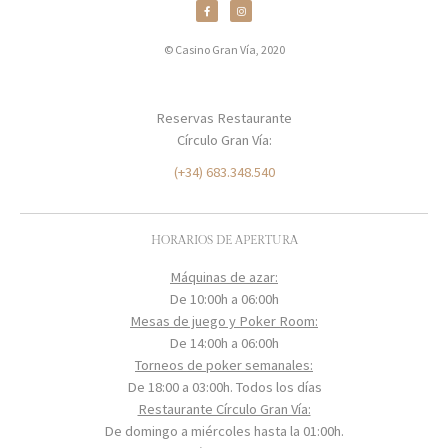
© Casino Gran Vía, 2020
Reservas Restaurante
Círculo Gran Vía:
(+34) 683.348.540
HORARIOS DE APERTURA
Máquinas de azar:
De 10:00h a 06:00h
Mesas de juego y Poker Room:
De 14:00h a 06:00h
Torneos de poker semanales:
De 18:00 a 03:00h. Todos los días
Restaurante Círculo Gran Vía:
De domingo a miércoles hasta la 01:00h.