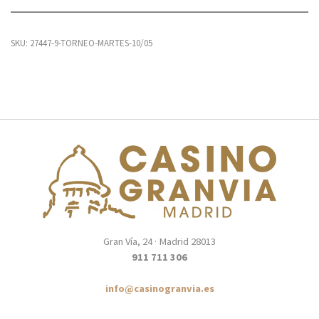
SKU:
27447-9-TORNEO-MARTES-10/05
Gran Vía, 24 · Madrid 28013
911 711 306
info@casinogranvia.es