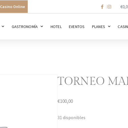
€
0,0
Casino Online
GASTRONOMÍA
HOTEL
EVENTOS
PLANES
CASI
TORNEO MAR
€
100,00
31 disponibles