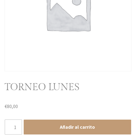
TORNEO LUNES
€
80,00
Añadir al carrito