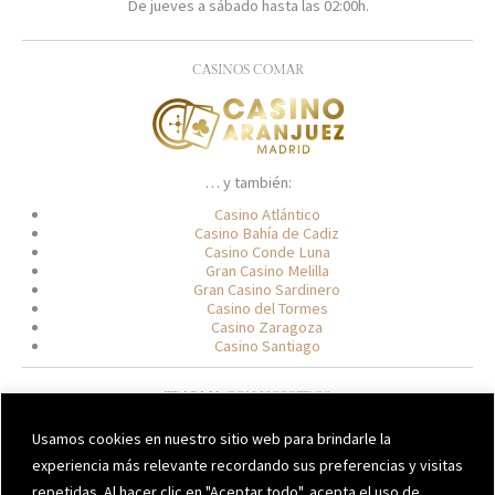
De jueves a sábado hasta las 02:00h.
CASINOS COMAR
… y también:
Casino Atlántico
Casino Bahía de Cadiz
Casino Conde Luna
Gran Casino Melilla
Gran Casino Sardinero
Casino del Tormes
Casino Zaragoza
Casino Santiago
TRABAJA CON NOSOTROS
rrhh@casinogranvia.es
Usamos cookies en nuestro sitio web para brindarle la
experiencia más relevante recordando sus preferencias y visitas
repetidas. Al hacer clic en "Aceptar todo", acepta el uso de