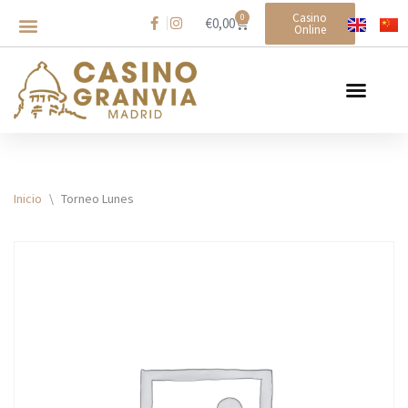
Casino
0
€
0,00
Online
Saltar
al
contenido
Inicio
\
Torneo Lunes