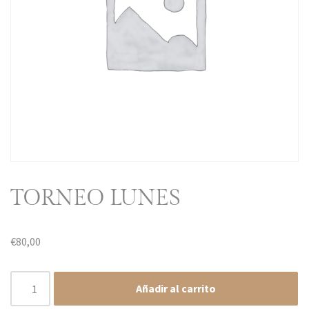
TORNEO LUNES
€
80,00
Añadir al carrito