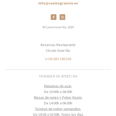
info@casinogranvia.es
© Casino Gran Vía, 2020
Reservas Restaurante
Círculo Gran Vía:
(+34) 683.348.540
HORARIOS DE APERTURA
Máquinas de azar:
De 10:00h a 06:00h
Mesas de juego y Poker Room:
De 14:00h a 06:00h
Torneos de poker semanales:
De 18:00 a 03:00h. Todos los días