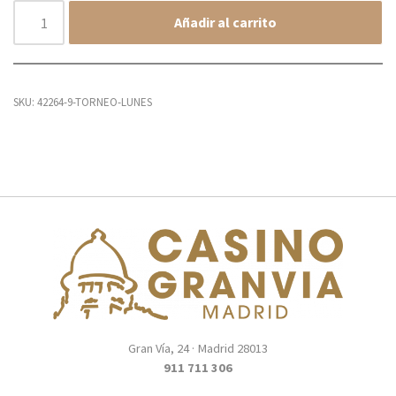
Añadir al carrito
SKU:
42264-9-TORNEO-LUNES
Gran Vía, 24 · Madrid 28013
911 711 306