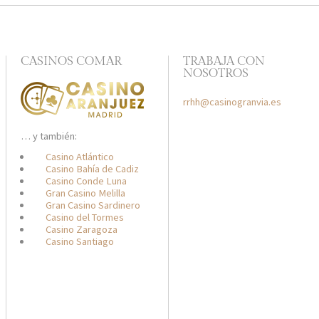
CASINOS COMAR
TRABAJA CON
NOSOTROS
rrhh@casinogranvia.es
… y también:
Casino Atlántico
Casino Bahía de Cadiz
Casino Conde Luna
Gran Casino Melilla
Gran Casino Sardinero
Casino del Tormes
Casino Zaragoza
Casino Santiago