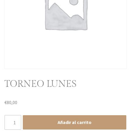
TORNEO LUNES
€
80,00
Añadir al carrito