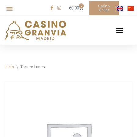
Casino
0
€
0,00
Online
Saltar
al
contenido
Inicio
\
Torneo Lunes