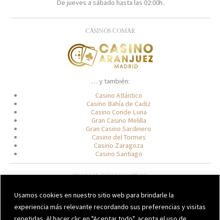
De jueves a sábado hasta las 02:00h.
CASINOS COMAR
… y también:
Casino Atlántico
Casino Bahía de Cadiz
Casino Conde Luna
Gran Casino Melilla
Gran Casino Sardinero
Casino del Tormes
Casino Zaragoza
Casino Santiago
TRABAJA CON NOSOTROS
rrhh@casinogranvia.es
Usamos cookies en nuestro sitio web para brindarle la
experiencia más relevante recordando sus preferencias y visitas
repetidas. Al hacer clic en "Aceptar todo", acepta el uso de