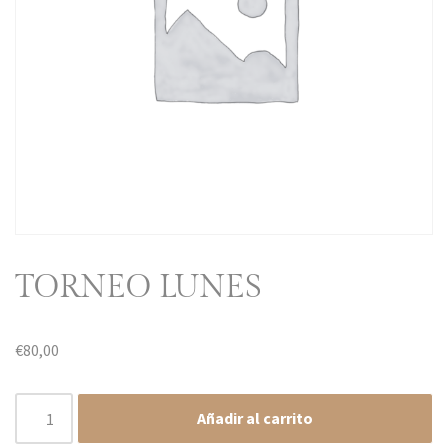
TORNEO LUNES
€
80,00
Añadir al carrito