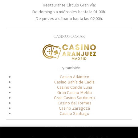
Restaurante Círculo Gran Vía:
De domingo a miércoles hasta la 01:00h.
De jueves a sábado hasta las 02:00h.
CASINOS COMAR
… y también:
Casino Atlántico
Casino Bahía de Cadiz
Casino Conde Luna
Gran Casino Melilla
Gran Casino Sardinero
Casino del Tormes
Casino Zaragoza
Casino Santiago
TRABAJA CON NOSOTROS