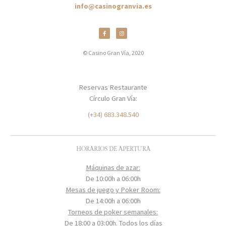
info@casinogranvia.es
© Casino Gran Vía, 2020
Reservas Restaurante
Círculo Gran Vía:
(+34) 683.348.540
HORARIOS DE APERTURA
Máquinas de azar:
De 10:00h a 06:00h
Mesas de juego y Poker Room:
De 14:00h a 06:00h
Torneos de poker semanales:
De 18:00 a 03:00h. Todos los días