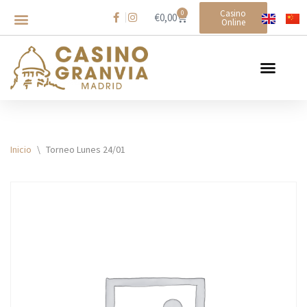
Casino
0
€
0,00
Online
Saltar
al
contenido
Inicio
\
Torneo Lunes 24/01