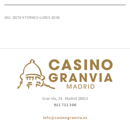
SKU:
28274-9-TORNEO-LUNES-20/06
Gran Vía, 24 · Madrid 28013
911 711 306
info@casinogranvia.es