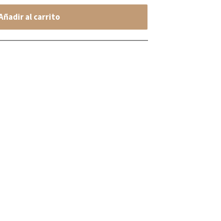
Añadir al carrito