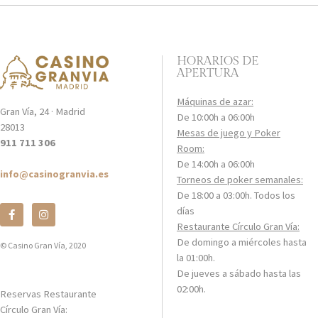
HORARIOS DE
APERTURA
Máquinas de azar:
Gran Vía, 24 · Madrid
De 10:00h a 06:00h
28013
Mesas de juego y Poker
911 711 306
Room:
De 14:00h a 06:00h
info@casinogranvia.es
Torneos de poker semanales:
De 18:00 a 03:00h. Todos los
días
Restaurante Círculo Gran Vía:
De domingo a miércoles hasta
© Casino Gran Vía, 2020
la 01:00h.
De jueves a sábado hasta las
02:00h.
Reservas Restaurante
Círculo Gran Vía: