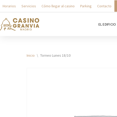
Horarios
Servicios
Cómo llegar al casino
Parking
Contacto
Saltar
al
EL EDIFICIO
contenido
Inicio
\
Torneo Lunes 18/10